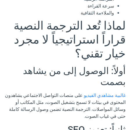
سرعة القراءة
والملاءمة الثقافية
لماذا تُعد الترجمة النصية
قراراً استراتيجياً لا مجرد
خيار تقني؟
أولاً: الوصول إلى من يشاهد
بصمت
غالبية مشاهدي الفيديو
على منصات التواصل الاجتماعي يشاهدون
المحتوى في بيئات لا تسمح بتشغيل الصوت، مثل المكاتب أو
وسائل المواصلات. الترجمة النصية تضمن وصول الرسالة كاملة
حتى في غياب الصوت.
ثانياً: تعزيز SEO