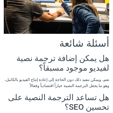
أسئلة شائعة
هل يمكن إضافة ترجمة نصية
لفيديو موجود مسبقاً؟
نعم، ويمكن تنفيذ ذلك دون الحاجة إلى إعادة إنتاج الفيديو بالكامل،
وهو ما يجعل الترجمة النصية خياراً اقتصادياً وفعالاً.
هل تساعد الترجمة النصية على
تحسين SEO؟