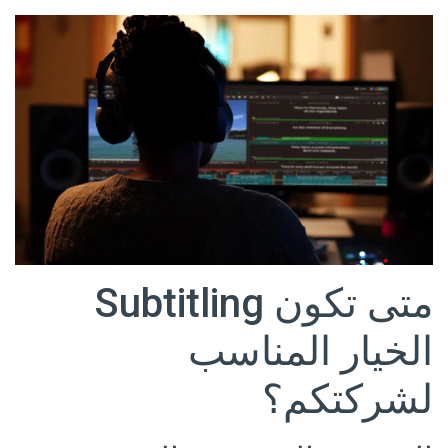
متى تكون Subtitling
الخيار المناسب
لشركتكم؟