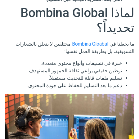
لماذا Bombina Global
تحديداً؟
ما يجعلنا في
Bombina Gloabal
مختلفين لا يتعلق بالشعارات
التسويقية، بل بطريقة العمل نفسها:
خبرة في تنسيقات وأنواع محتوى متعددة.
توطين حقيقي يراعي ثقافة الجمهور المستهدف.
تسليم ملفات قابلة للتحديث مستقبلاً.
دعم ما بعد التسليم للحفاظ على جودة المحتوى.