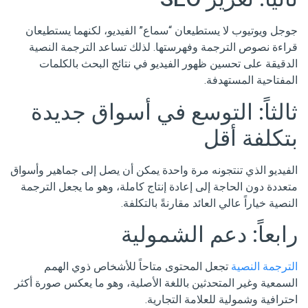
جوجل ويوتيوب لا يستطيعان “سماع” الفيديو، لكنهما يستطيعان
قراءة نصوص الترجمة وفهرستها. لذلك تساعد الترجمة النصية
الدقيقة على تحسين ظهور الفيديو في نتائج البحث بالكلمات
المفتاحية المستهدفة.
ثالثاً: التوسع في أسواق جديدة
بتكلفة أقل
الفيديو الذي تنتجونه مرة واحدة يمكن أن يصل إلى جماهير وأسواق
متعددة دون الحاجة إلى إعادة إنتاج كاملة، وهو ما يجعل الترجمة
النصية خياراً عالي العائد مقارنةً بالتكلفة.
رابعاً: دعم الشمولية
الترجمة النصية
تجعل المحتوى متاحاً للأشخاص ذوي الهمم
السمعية وغير المتحدثين باللغة الأصلية، وهو ما يعكس صورة أكثر
احترافية وشمولية للعلامة التجارية.