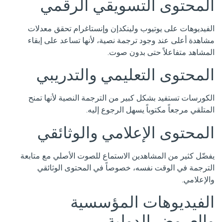
المحتوى التسويقي الرقمي
الفيديوهات على يوتيوب ولينكدإن وإنستاغرام تحقق معدلات
مشاهدة أعلى عند وجود ترجمة نصية، لأنها تساعد على إبقاء
المشاهد متفاعلاً حتى بدون صوت.
المحتوى التعليمي والتدريبي
الكورسات تستفيد بشكل كبير من الترجمة النصية لأنها تمنح
المتلقي مرجعاً مكتوباً يسهل الرجوع إليه.
المحتوى الإعلامي والوثائقي
يفضّل كثير من المشاهدين الاستماع للصوت الأصلي مع متابعة
الترجمة في الوقت نفسه، خصوصاً في المحتوى الوثائقي
والإعلامي.
الفيديوهات المؤسسية
والعروض الدولية